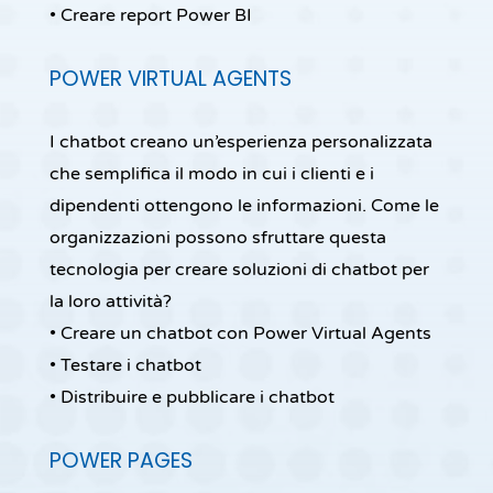
• Creare report Power BI
POWER VIRTUAL AGENTS
I chatbot creano un’esperienza personalizzata
che semplifica il modo in cui i clienti e i
dipendenti ottengono le informazioni. Come le
organizzazioni possono sfruttare questa
tecnologia per creare soluzioni di chatbot per
la loro attività?
• Creare un chatbot con Power Virtual Agents
• Testare i chatbot
• Distribuire e pubblicare i chatbot
POWER PAGES