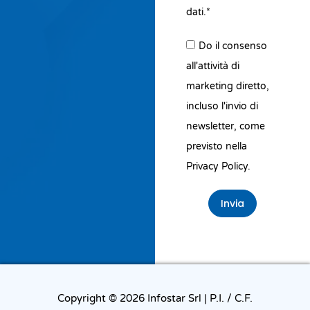
dati.*
Do il consenso
all'attività di
marketing diretto,
incluso l'invio di
newsletter, come
previsto nella
Privacy Policy.
Invia
Copyright © 2026 Infostar Srl | P.I. / C.F.