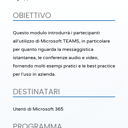
OBIETTIVO
Questo modulo introdurrà i partecipanti
all’utilizzo di Microsoft TEAMS, in particolare
per quanto riguarda la messaggistica
istantanea, le conferenze audio e video,
fornendo molti esempi pratici e le best practice
per l’uso in azienda.
DESTINATARI
Utenti di Microsoft 365
PROGRAMMA