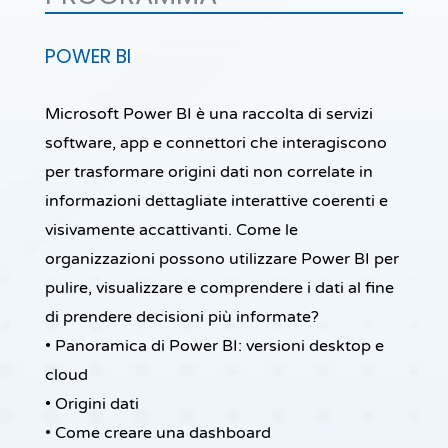
POWER BI
Microsoft Power BI è una raccolta di servizi
software, app e connettori che interagiscono
per trasformare origini dati non correlate in
informazioni dettagliate interattive coerenti e
visivamente accattivanti. Come le
organizzazioni possono utilizzare Power BI per
pulire, visualizzare e comprendere i dati al fine
di prendere decisioni più informate?
• Panoramica di Power BI: versioni desktop e
cloud
• Origini dati
• Come creare una dashboard