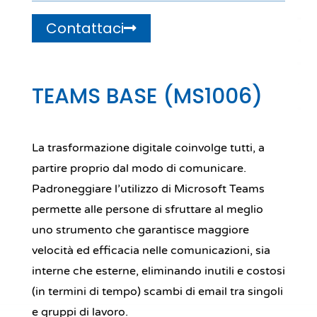
Contattaci
TEAMS BASE (MS1006)
La trasformazione digitale coinvolge tutti, a
partire proprio dal modo di comunicare.
Padroneggiare l’utilizzo di Microsoft Teams
permette alle persone di sfruttare al meglio
uno strumento che garantisce maggiore
velocità ed efficacia nelle comunicazioni, sia
interne che esterne, eliminando inutili e costosi
(in termini di tempo) scambi di email tra singoli
e gruppi di lavoro.