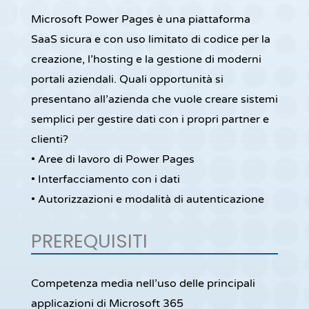
Microsoft Power Pages è una piattaforma
SaaS sicura e con uso limitato di codice per la
creazione, l’hosting e la gestione di moderni
portali aziendali. Quali opportunità si
presentano all’azienda che vuole creare sistemi
semplici per gestire dati con i propri partner e
clienti?
• Aree di lavoro di Power Pages
• Interfacciamento con i dati
• Autorizzazioni e modalità di autenticazione
PREREQUISITI
Competenza media nell’uso delle principali
applicazioni di Microsoft 365