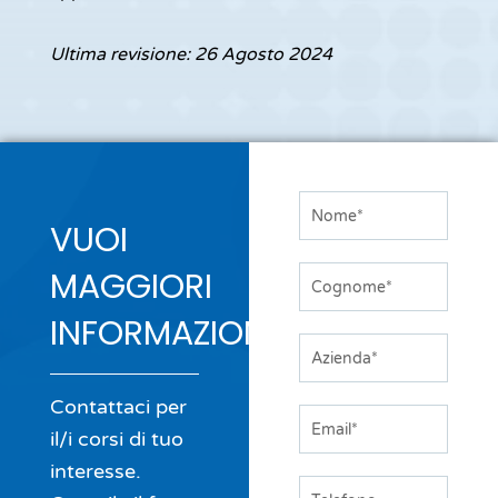
Ultima revisione: 26 Agosto 2024
Nome
VUOI
Cognome
MAGGIORI
INFORMAZIONI?
Azienda
Contattaci per
Email
il/i corsi di tuo
interesse.
Telefono