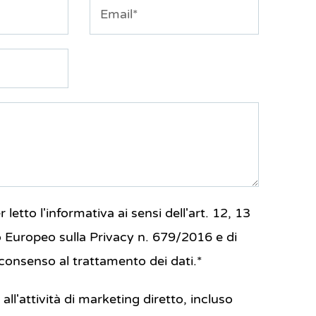
Email
 letto l'informativa ai sensi dell'art. 12, 13
Europeo sulla Privacy n. 679/2016 e di
consenso al trattamento dei dati.*
all'attività di marketing diretto, incluso