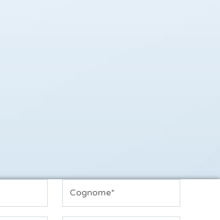
Cognome