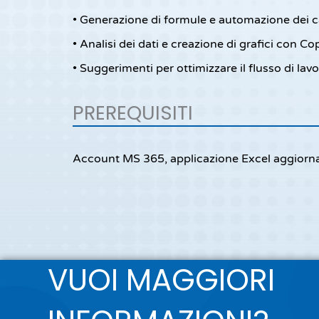
• Generazione di formule e automazione dei c
• Analisi dei dati e creazione di grafici con Cop
• Suggerimenti per ottimizzare il flusso di lav
PREREQUISITI
Account MS 365, applicazione Excel aggiorn
VUOI MAGGIORI