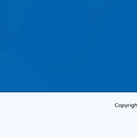
Copyrigh