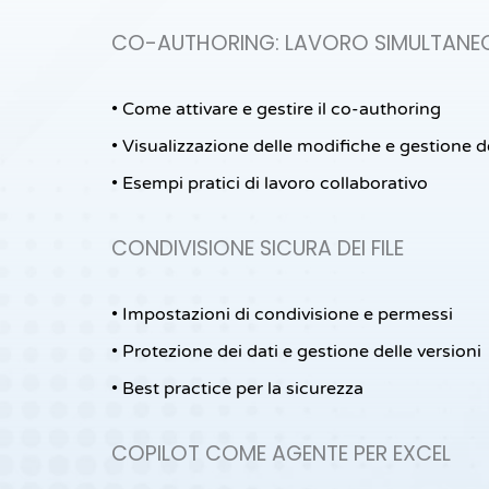
CO-AUTHORING: LAVORO SIMULTANEO 
• Come attivare e gestire il co-authoring
• Visualizzazione delle modifiche e gestione de
• Esempi pratici di lavoro collaborativo
CONDIVISIONE SICURA DEI FILE
• Impostazioni di condivisione e permessi
• Protezione dei dati e gestione delle versioni
• Best practice per la sicurezza
COPILOT COME AGENTE PER EXCEL