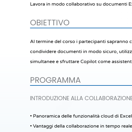
Lavora in modo collaborativo su documenti Ex
OBIETTIVO
Al termine del corso i partecipanti sapranno c
condividere documenti in modo sicuro, utilizz
simultanee e sfruttare Copilot come assistente
PROGRAMMA
INTRODUZIONE ALLA COLLABORAZIONE 
• Panoramica delle funzionalità cloud di Excel
• Vantaggi della collaborazione in tempo real